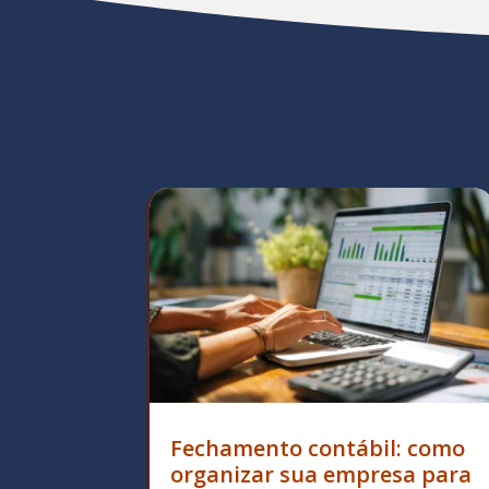
Fechamento contábil: como
organizar sua empresa para