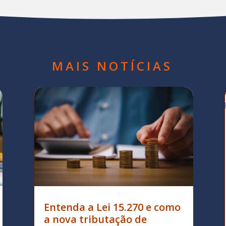
MAIS NOTÍCIAS
Entenda a Lei 15.270 e como
a nova tributação de