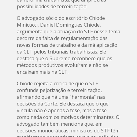
possibilidades de terceirização.
O advogado sócio do escritório Chiode
Minicucci, Daniel Domingues Chiode,
argumenta que a atuação do STF nesse tema
decorre da falta de regulamentação das
novas formas de trabalho e da má aplicação
da CLT pelos tribunais trabalhistas. Ele
destaca que o Supremo reconhece que os
métodos produtivos evoluíram e não se
encaixam mais na CLT.
Chiode rejeita a crítica de que o STF
confunde pejotização e terceirização,
afirmando que há uma “harmonia” nas
decisões da Corte. Ele destaca que o que
vincula não é apenas a tese, mas a tese
combinada com os motivos determinantes. O
advogado também menciona que, em
decisões monocráticas, ministros do STF têm