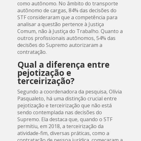
como autônomo. No âmbito do transporte
autônomo de cargas, 84% das decisões do
STF consideraram que a competência para
analisar a questão pertence à Justiça
Comum, não à Justiça do Trabalho. Quanto a
outros profissionais autônomos, 54% das
decisões do Supremo autorizaram a
contratação.
Qual a diferença entre
pejotização e
terceirização?
Segundo a coordenadora da pesquisa, Olívia
Pasqualeto, há uma distinção crucial entre
pejotização e terceirização que não está
sendo contemplada nas decisões do
Supremo. Ela destaca que, quando o STF
permitiu, em 2018, a terceirização da
atividade-fim, diversas práticas, como a
contratação de pessoa jurídica, começaram a