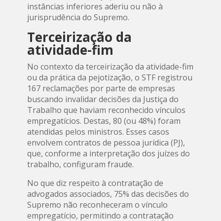
instâncias inferiores aderiu ou não à
jurisprudência do Supremo.
Terceirização da
atividade-fim
No contexto da terceirização da atividade-fim
ou da prática da pejotização, o STF registrou
167 reclamações por parte de empresas
buscando invalidar decisões da Justiça do
Trabalho que haviam reconhecido vínculos
empregatícios. Destas, 80 (ou 48%) foram
atendidas pelos ministros. Esses casos
envolvem contratos de pessoa jurídica (PJ),
que, conforme a interpretação dos juízes do
trabalho, configuram fraude.
No que diz respeito à contratação de
advogados associados, 75% das decisões do
Supremo não reconheceram o vínculo
empregatício, permitindo a contratação