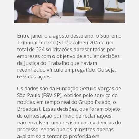
Entre janeiro a agosto deste ano, o Supremo
Tribunal Federal (STF) acolheu 204 de um
total de 324 solicitações apresentadas por
empresas com o objetivo de anular decisões
da Justiça do Trabalho que haviam
reconhecido vínculo empregatício. Ou seja,
63% das ações.
Os dados são da Fundação Getúlio Vargas de
São Paulo (FGV-SP), obtidos pelo serviço de
notícias em tempo real do Grupo Estado, o
Broadcast. Essas decisões, que foram objeto
de contestação por meio de reclamações,
não envolvem uma revisão das evidências do
processo, sendo que os ministros apenas
avaliam se a sentença proferida em