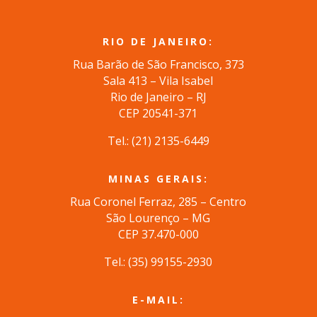
RIO DE JANEIRO:
Rua Barão de São Francisco, 373
Sala 413 – Vila Isabel
Rio de Janeiro – RJ
CEP 20541-371
Tel.: (
21) 2135-6449
MINAS GERAIS:
Rua Coronel Ferraz, 285 – Centro
São Lourenço – MG
CEP 37.470-000
Tel.: (35) 99155-2930
E-MAIL: