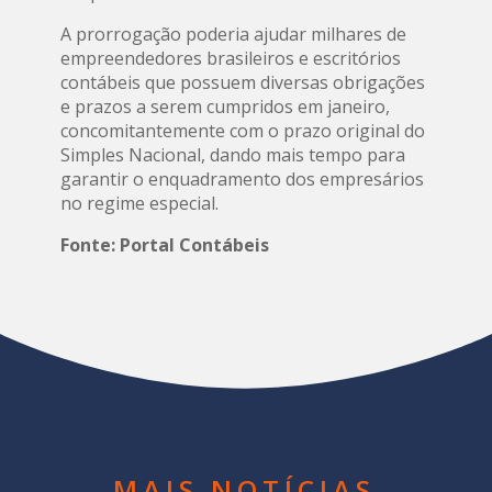
A prorrogação poderia ajudar milhares de
empreendedores brasileiros e escritórios
contábeis que possuem diversas obrigações
e prazos a serem cumpridos em janeiro,
concomitantemente com o prazo original do
Simples Nacional, dando mais tempo para
garantir o enquadramento dos empresários
no regime especial.
Fonte: Portal Contábeis
MAIS NOTÍCIAS