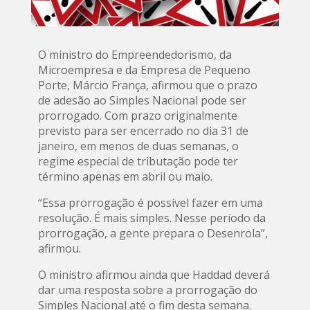
O ministro do Empreendedorismo, da
Microempresa e da Empresa de Pequeno
Porte, Márcio França, afirmou que o prazo
de adesão ao Simples Nacional pode ser
prorrogado. Com prazo originalmente
previsto para ser encerrado no dia 31 de
janeiro, em menos de duas semanas, o
regime especial de tributação pode ter
término apenas em abril ou maio.
“Essa prorrogação é possível fazer em uma
resolução. É mais simples. Nesse período da
prorrogação, a gente prepara o Desenrola”,
afirmou.
O ministro afirmou ainda que Haddad deverá
dar uma resposta sobre a prorrogação do
Simples Nacional até o fim desta semana.