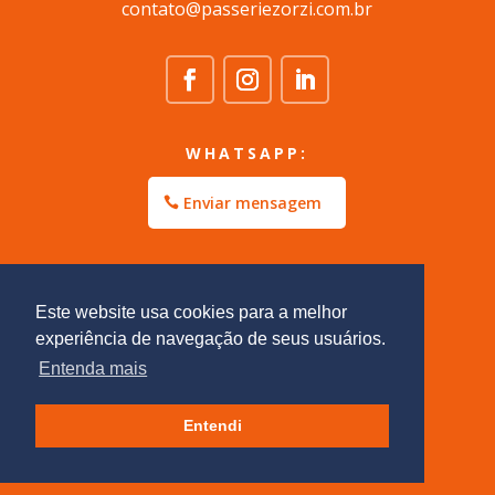
contato@passeriezorzi.com.br
WHATSAPP:
Enviar mensagem
Este website usa cookies para a melhor
experiência de navegação de seus usuários.
Entenda mais
Entendi