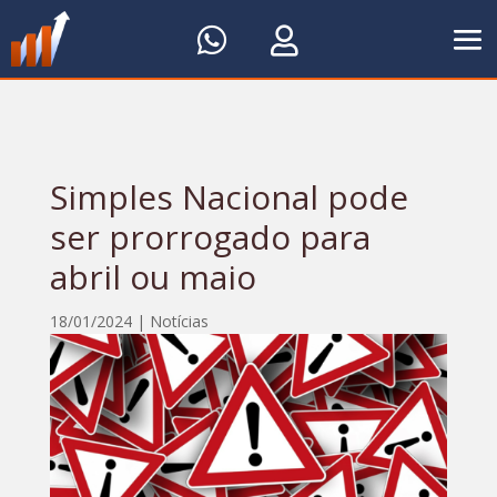


Simples Nacional pode
ser prorrogado para
abril ou maio
18/01/2024
|
Notícias