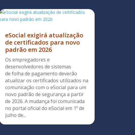
eSocial exigirá atualização
de certificados para novo
padrão em 2026
Os empregadores e
desenvolvedores de sistemas
de folha de pagamento deverão
atualizar os certificados utilizados na
comunicação com o eSocial para um
novo padrão de segurança a partir
de 2026. A mudança foi comunicada
no portal oficial do eSocial em 1º de
julho de...