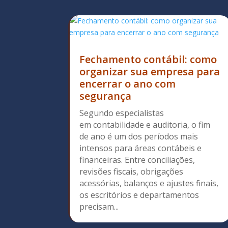
Fechamento contábil: como
organizar sua empresa para
encerrar o ano com
segurança
Segundo especialistas
em contabilidade e auditoria, o fim
de ano é um dos períodos mais
intensos para áreas contábeis e
financeiras. Entre conciliações,
revisões fiscais, obrigações
acessórias, balanços e ajustes finais,
os escritórios e departamentos
precisam...