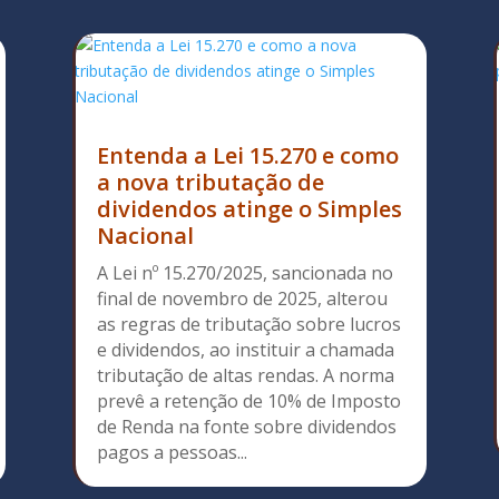
Entenda a Lei 15.270 e como
a nova tributação de
dividendos atinge o Simples
Nacional
A Lei nº 15.270/2025, sancionada no
final de novembro de 2025, alterou
as regras de tributação sobre lucros
e dividendos, ao instituir a chamada
tributação de altas rendas. A norma
prevê a retenção de 10% de Imposto
de Renda na fonte sobre dividendos
pagos a pessoas...