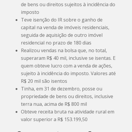
de bens ou direitos sujeitos à incidência do
imposto
Teve isenção do IR sobre o ganho de
capital na venda de imóveis residenciais,
seguida de aquisição de outro imóvel
residencial no prazo de 180 dias
Realizou vendas na bolsa que, no total,
superaram R$ 40 mil, inclusive se isentas. E
quem obteve lucro com a venda de ações,
sujeito à incidência do imposto. Valores até
R$ 20 mil são isentos
Tinha, em 31 de dezembro, posse ou
propriedade de bens ou direitos, inclusive
terra nua, acima de R$ 800 mil
Obteve receita bruta na atividade rural em
valor superior a R$ 153.199,50