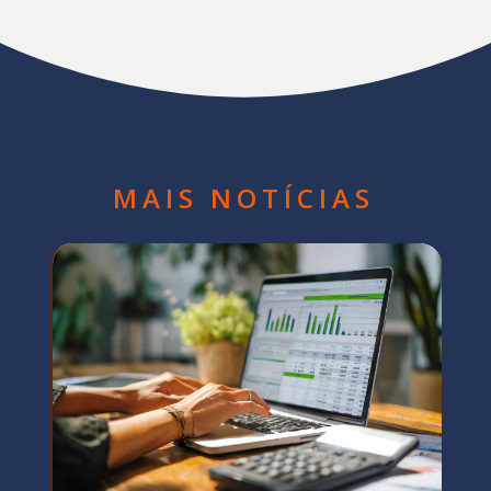
MAIS NOTÍCIAS