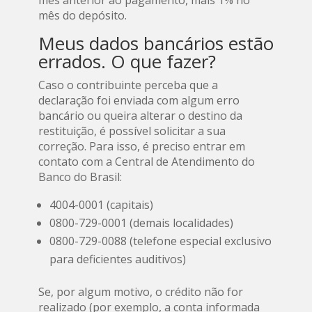
mês do depósito.
Meus dados bancários estão
errados. O que fazer?
Caso o contribuinte perceba que a
declaração foi enviada com algum erro
bancário ou queira alterar o destino da
restituição, é possível solicitar a sua
correção. Para isso, é preciso entrar em
contato com a Central de Atendimento do
Banco do Brasil:
4004-0001 (capitais)
0800-729-0001 (demais localidades)
0800-729-0088 (telefone especial exclusivo
para deficientes auditivos)
Se, por algum motivo, o crédito não for
realizado (por exemplo, a conta informada