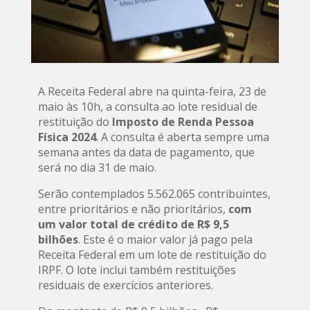
A Receita Federal abre na quinta-feira, 23 de
maio às 10h, a consulta ao lote residual de
restituição do
Imposto de Renda Pessoa
Física 2024
. A consulta é aberta sempre uma
semana antes da data de pagamento, que
será no dia 31 de maio.
Serão contemplados 5.562.065 contribuintes,
entre prioritários e não prioritários,
com
um valor total de crédito de R$ 9,5
bilhões
. Este é o maior valor já pago pela
Receita Federal em um lote de restituição do
IRPF. O lote inclui também restituições
residuais de exercícios anteriores.