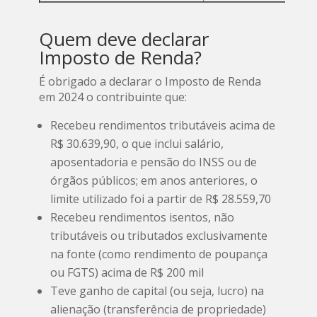
Quem deve declarar
Imposto de Renda?
É obrigado a declarar o Imposto de Renda
em 2024 o contribuinte que:
Recebeu rendimentos tributáveis acima de
R$ 30.639,90, o que inclui salário,
aposentadoria e pensão do INSS ou de
órgãos públicos; em anos anteriores, o
limite utilizado foi a partir de R$ 28.559,70
Recebeu rendimentos isentos, não
tributáveis ou tributados exclusivamente
na fonte (como rendimento de poupança
ou FGTS) acima de R$ 200 mil
Teve ganho de capital (ou seja, lucro) na
alienação (transferência de propriedade)