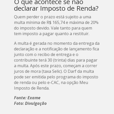
O que acontece se não
declarar Imposto de Renda?
Quem perder o prazo está sujeito a uma
multa mínima de R$ 165,74 e máxima de 20%
do imposto devido. Vale tanto para quem
tem imposto a pagar quanto a restituir.
A multa é gerada no momento da entrega da
declaração e a notificação de lançamento fica
junto com o recibo de entrega e o
contribuinte terá 30 (trinta) dias para pagar
a multa. Após este prazo, começam a correr
juros de mora (taxa Selic). O Darf da multa
pode ser emitida pelo programa do imposto
de renda ou pelo e-CAC, na opção Meu
Imposto de Renda.
Fonte: Exame
Foto: Divulgação