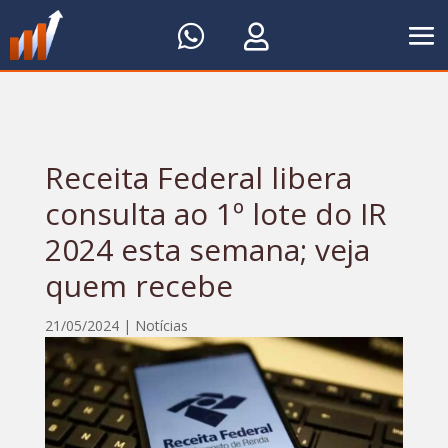


Receita Federal libera
consulta ao 1º lote do IR
2024 esta semana; veja
quem recebe
21/05/2024
|
Notícias