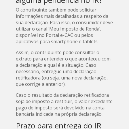
O contribuinte também pode solicitar
informações mais detalhadas a respeito da
sua declaração. Para isso, o consumidor deve
utilizar o canal ‘Meu Imposto de Renda’,
disponível no Portal e-CAC ou pelos
aplicativos para smartphone e tablets.
Assim, o contribuinte pode consultar o
extrato para entender o que aconteceu com
a declaração e qual é a situação. Caso
necessário, entregue uma declaração
retificadora (ou seja, uma nova declaração,
que corrige a anterior).
Caso o resultado da declaração retificadora
seja de imposto a restituir, o valor excedente
pago de imposto será devolvido na conta
bancária indicada na própria declaração.
Prazo para entrega do IR