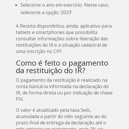
Selecione o ano em exercício. Neste caso,
selecione a opção ‘2023’.
A Receita disponibiliza, ainda, aplicativo para
tablets e smartphones que possibilita
consultar informações sobre liberação das
restituições do IR e a situação cadastral de
uma inscrição no CPF.
Como é feito o pagamento
da restituição do IR?
O pagamento da restituição é realizado na
conta bancária informada na declaração do
IR, de forma direta ou por indicação de chave
PIX.
O valor é atualizado pela taxa Selic,
acumulada a partir do mês seguinte ao do
prazo final de entrega da declaração até o
mês anterior ao pagamento, mais 1% no