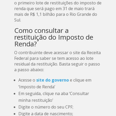
o primeiro lote de restituições do imposto de
renda que será pago em 31 de maio trará
mais de R$ 1,1 bilhão para o Rio Grande do
Sul.
Como consultar a
restituição do Imposto de
Renda?
O contribuinte deve acessar o site da Receita
Federal para saber se tem acesso ao lote
residual da restituição. Basta seguir o passo
a passo abaixo:
Acesse o
site do governo
e clique em
‘Imposto de Renda’
Em seguida, clique na aba ‘Consultar
minha restituição’
Digite o número do seu CPF;
Digite a data de nascimento;