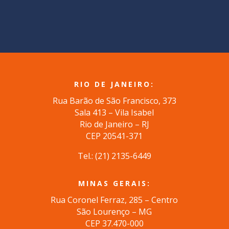
RIO DE JANEIRO:
Rua Barão de São Francisco, 373
Sala 413 – Vila Isabel
Rio de Janeiro – RJ
CEP 20541-371
Tel.: (
21) 2135-6449
MINAS GERAIS:
Rua Coronel Ferraz, 285 – Centro
São Lourenço – MG
CEP 37.470-000