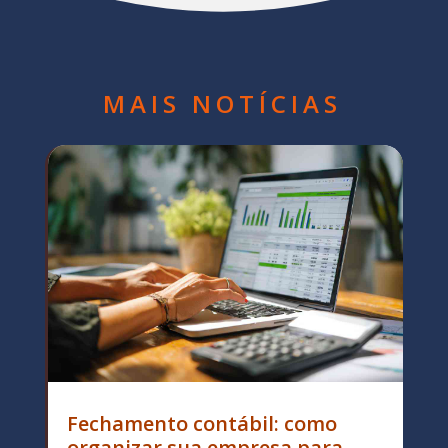
MAIS NOTÍCIAS
Fechamento contábil: como
organizar sua empresa para