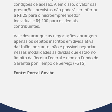
condições de adesão. Além disso, o valor das
prestações previstas não poderá ser inferior
a R$ 25 para o microempreendedor
individual e R$ 100 para os demais
contribuintes.
Vale destacar que as negociações abrangem
apenas os débitos inscritos em dívida ativa
da União, portanto, não é possível negociar
nessas modalidades as dívidas que estão no
âmbito da Receita Federal e nem do Fundo de
Garantia por Tempo de Serviço (FGTS).
Fonte: Portal Gov.br