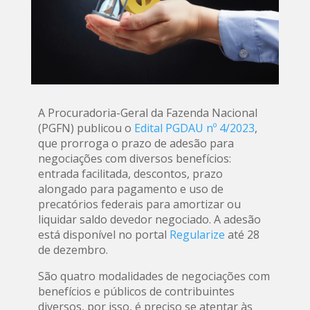
A Procuradoria-Geral da Fazenda Nacional
(PGFN) publicou o
Edital PGDAU nº 4/2023
,
que prorroga o prazo de adesão para
negociações com diversos benefícios:
entrada facilitada, descontos, prazo
alongado para pagamento e uso de
precatórios federais para amortizar ou
liquidar saldo devedor negociado. A adesão
está disponível no portal
Regularize
até 28
de dezembro.
São quatro modalidades de negociações com
benefícios e públicos de contribuintes
diversos, por isso, é preciso se atentar às