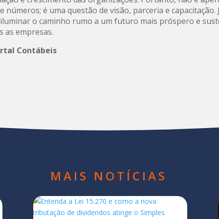
e números; é uma questão de visão, parceria e capacitação. 
luminar o caminho rumo a um futuro mais próspero e sust
s as empresas.
ortal Contábeis
MAIS NOTÍCIAS