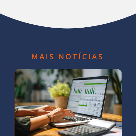
MAIS NOTÍCIAS