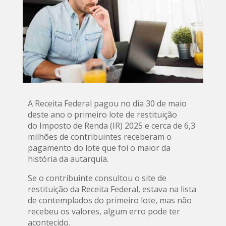
A Receita Federal pagou no dia 30 de maio
deste ano o primeiro lote de restituição
do Imposto de Renda (IR) 2025 e cerca de 6,3
milhões de contribuintes receberam o
pagamento do lote que foi o maior da
história da autarquia.
Se o contribuinte consultou o site de
restituição da Receita Federal, estava na lista
de contemplados do primeiro lote, mas não
recebeu os valores, algum erro pode ter
acontecido.