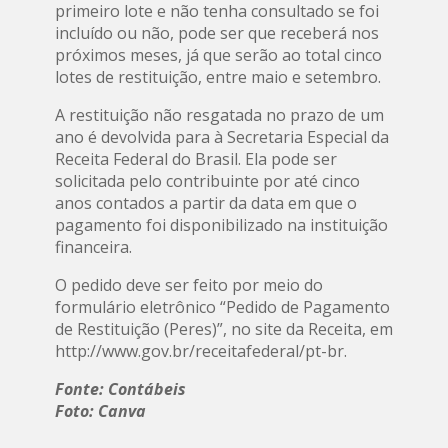
primeiro lote e não tenha consultado se foi
incluído ou não, pode ser que receberá nos
próximos meses, já que serão ao total cinco
lotes de restituição, entre maio e setembro.
A restituição não resgatada no prazo de um
ano é devolvida para à Secretaria Especial da
Receita Federal do Brasil. Ela pode ser
solicitada pelo contribuinte por até cinco
anos contados a partir da data em que o
pagamento foi disponibilizado na instituição
financeira.
O pedido deve ser feito por meio do
formulário eletrônico “Pedido de Pagamento
de Restituição (Peres)”, no site da Receita, em
http://www.gov.br/receitafederal/pt-br.
Fonte: Contábeis
Foto: Canva