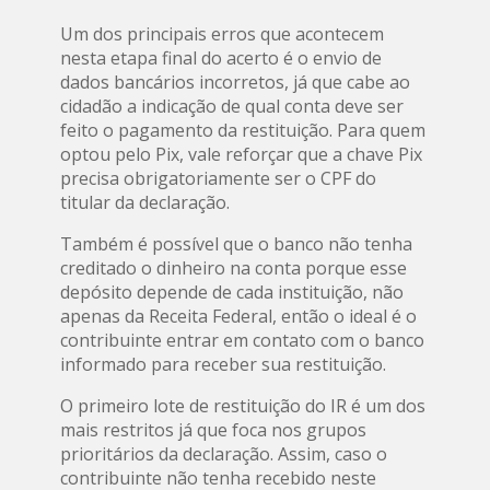
Um dos principais erros que acontecem
nesta etapa final do acerto é o envio de
dados bancários incorretos, já que cabe ao
cidadão a indicação de qual conta deve ser
feito o pagamento da restituição. Para quem
optou pelo Pix, vale reforçar que a chave Pix
precisa obrigatoriamente ser o CPF do
titular da declaração.
Também é possível que o banco não tenha
creditado o dinheiro na conta porque esse
depósito depende de cada instituição, não
apenas da Receita Federal, então o ideal é o
contribuinte entrar em contato com o banco
informado para receber sua restituição.
O primeiro lote de restituição do IR é um dos
mais restritos já que foca nos grupos
prioritários da declaração. Assim, caso o
contribuinte não tenha recebido neste