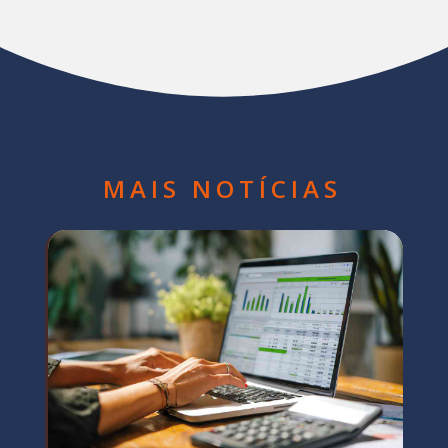
MAIS NOTÍCIAS