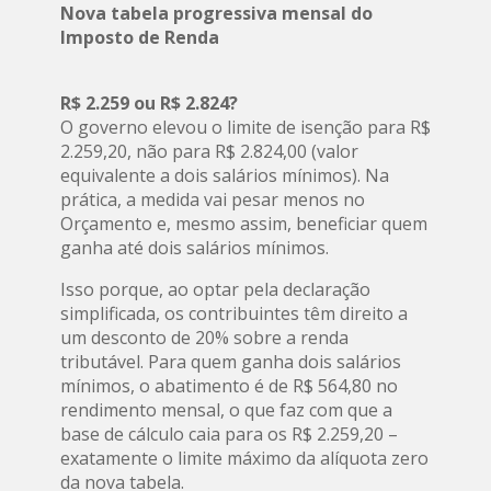
Nova tabela progressiva mensal do
Imposto de Renda
R$ 2.259 ou R$ 2.824?
O governo elevou o limite de isenção para R$
2.259,20, não para R$ 2.824,00 (valor
equivalente a dois salários mínimos). Na
prática, a medida vai pesar menos no
Orçamento e, mesmo assim, beneficiar quem
ganha até dois salários mínimos.
Isso porque, ao optar pela declaração
simplificada, os contribuintes têm direito a
um desconto de 20% sobre a renda
tributável. Para quem ganha dois salários
mínimos, o abatimento é de R$ 564,80 no
rendimento mensal, o que faz com que a
base de cálculo caia para os R$ 2.259,20 –
exatamente o limite máximo da alíquota zero
da nova tabela.