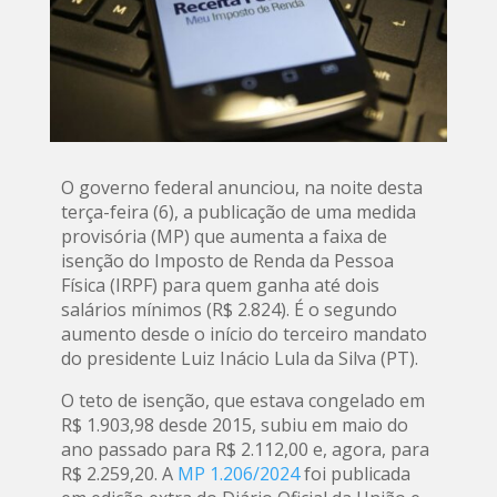
O governo federal anunciou, na noite desta
terça-feira (6), a publicação de uma medida
provisória (MP) que aumenta a faixa de
isenção do Imposto de Renda da Pessoa
Física (IRPF) para quem ganha até dois
salários mínimos (R$ 2.824). É o segundo
aumento desde o início do terceiro mandato
do presidente Luiz Inácio Lula da Silva (PT).
O teto de isenção, que estava congelado em
R$ 1.903,98 desde 2015, subiu em maio do
ano passado para R$ 2.112,00 e, agora, para
R$ 2.259,20. A
MP 1.206/2024
foi publicada