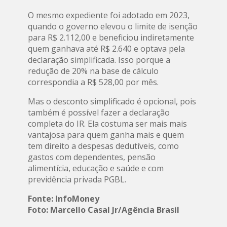
O mesmo expediente foi adotado em 2023,
quando o governo elevou o limite de isenção
para R$ 2.112,00 e beneficiou indiretamente
quem ganhava até R$ 2.640 e optava pela
declaração simplificada. Isso porque a
redução de 20% na base de cálculo
correspondia a R$ 528,00 por mês.
Mas o desconto simplificado é opcional, pois
também é possível fazer a declaração
completa do IR. Ela costuma ser mais mais
vantajosa para quem ganha mais e quem
tem direito a despesas dedutíveis, como
gastos com dependentes, pensão
alimentícia, educação e saúde e com
previdência privada PGBL.
Fonte: InfoMoney
Foto: Marcello Casal Jr/Agência Brasil