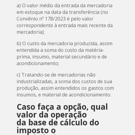
a) O valor médio da entrada da mercadoria
em estoque na data da transferência (no
Convênio nº 178/2023 é pelo valor
correspondente à entrada mais recente da
mercadoria);
b) O custo da mercadoria produzida, assim
entendida a soma do custo da matéria-
prima, insumo, material secundário e de
acondicionamento;
c) Tratando-se de mercadorias não
industrializadas, a soma dos custos de sua
produção, assim entendidos os gastos com
insumos, e material de acondicionamento.
Caso faça a opção, qual
valor da operação
da
base de cálculo
do
imposto o