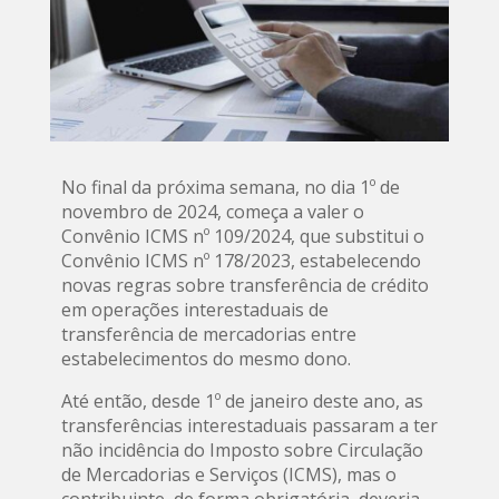
No final da próxima semana, no dia 1º de
novembro de 2024, começa a valer o
Convênio ICMS nº 109/2024, que substitui o
Convênio ICMS nº 178/2023, estabelecendo
novas regras sobre transferência de crédito
em operações interestaduais de
transferência de mercadorias entre
estabelecimentos do mesmo dono.
Até então, desde 1º de janeiro deste ano, as
transferências interestaduais passaram a ter
não incidência do Imposto sobre Circulação
de Mercadorias e Serviços (ICMS), mas o
contribuinte, de forma obrigatória, deveria