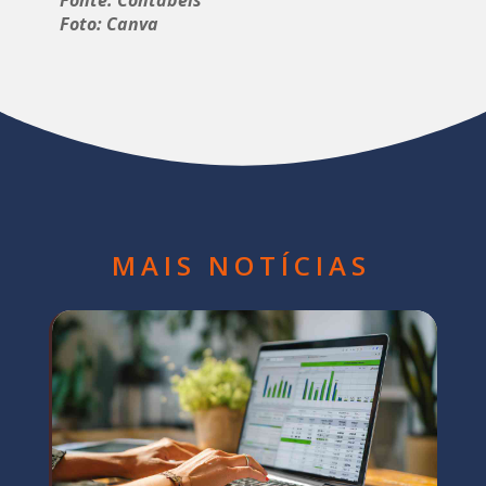
Foto: Canva
MAIS NOTÍCIAS