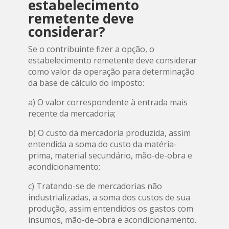
estabelecimento
remetente deve
considerar?
Se o contribuinte fizer a opção, o
estabelecimento remetente deve considerar
como valor da operação para determinação
da base de cálculo do imposto:
a) O valor correspondente à entrada mais
recente da mercadoria;
b) O custo da mercadoria produzida, assim
entendida a soma do custo da matéria-
prima, material secundário, mão-de-obra e
acondicionamento;
c) Tratando-se de mercadorias não
industrializadas, a soma dos custos de sua
produção, assim entendidos os gastos com
insumos, mão-de-obra e acondicionamento.