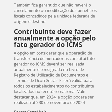
Também fica garantido que não haverá o
cancelamento ou modificação dos benefícios
fiscais concedidos pela unidade federada de
origem e destino.
Contribuinte deve fazer
anualmente a opção pelo
fato gerador do ICMS
A opção em considerar que a operação de
transferência de mercadorias constitui fato
gerador do ICMS deverá ser realizada
anualmente e consignada no Livro de
Registro de Utilização de Documentos e
Termos de Ocorrências. E será válida para
todos os estabelecimentos do contribuinte
localizados no território nacional. Vale
destacar que, em 2024, a opção poderá ser
realizada até 30 de novembro de 2024.
Fonte: Contábeis