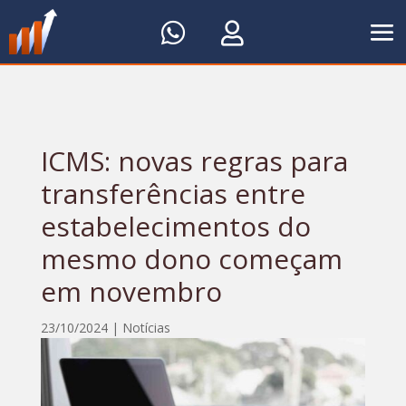


ICMS: novas regras para
transferências entre
estabelecimentos do
mesmo dono começam
em novembro
23/10/2024
|
Notícias