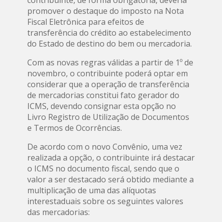
promover o destaque do imposto na Nota
Fiscal Eletrônica para efeitos de
transferência do crédito ao estabelecimento
do Estado de destino do bem ou mercadoria.
Com as novas regras válidas a partir de 1º de
novembro, o contribuinte poderá optar em
considerar que a operação de transferência
de mercadorias constitui fato gerador do
ICMS, devendo consignar esta opção no
Livro Registro de Utilização de Documentos
e Termos de Ocorrências.
De acordo com o novo Convênio, uma vez
realizada a opção, o contribuinte irá destacar
o ICMS no documento fiscal, sendo que o
valor a ser destacado será obtido mediante a
multiplicação de uma das alíquotas
interestaduais sobre os seguintes valores
das mercadorias: