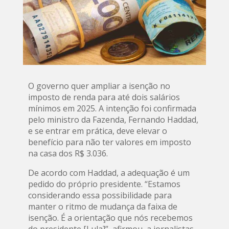
O governo quer ampliar a isenção no
imposto de renda para até dois salários
mínimos em 2025. A intenção foi confirmada
pelo ministro da Fazenda, Fernando Haddad,
e se entrar em prática, deve elevar o
benefício para não ter valores em imposto
na casa dos R$ 3.036.
De acordo com Haddad, a adequação é um
pedido do próprio presidente. “Estamos
considerando essa possibilidade para
manter o ritmo de mudança da faixa de
isenção. É a orientação que nós recebemos
do presidente [Lula]”, afirmou, a jornalistas.