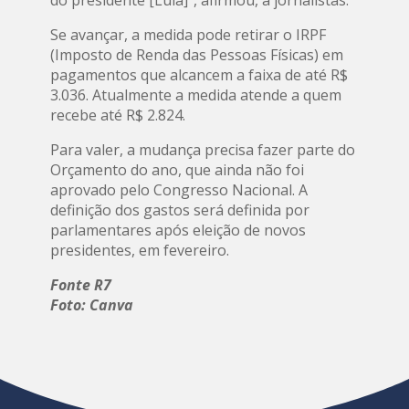
Se avançar, a medida pode retirar o IRPF
(Imposto de Renda das Pessoas Físicas) em
pagamentos que alcancem a faixa de até R$
3.036. Atualmente a medida atende a quem
recebe até R$ 2.824.
Para valer, a mudança precisa fazer parte do
Orçamento do ano, que ainda não foi
aprovado pelo Congresso Nacional. A
definição dos gastos será definida por
parlamentares após eleição de novos
presidentes, em fevereiro.
Fonte R7
Foto: Canva