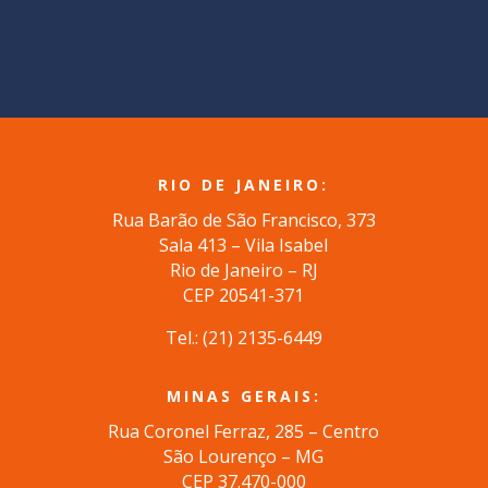
RIO DE JANEIRO:
Rua Barão de São Francisco, 373
Sala 413 – Vila Isabel
Rio de Janeiro – RJ
CEP 20541-371
Tel.: (
21) 2135-6449
MINAS GERAIS:
Rua Coronel Ferraz, 285 – Centro
São Lourenço – MG
CEP 37.470-000