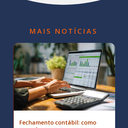
MAIS NOTÍCIAS
Fechamento contábil: como