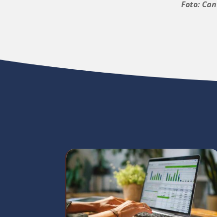
Foto: Ca