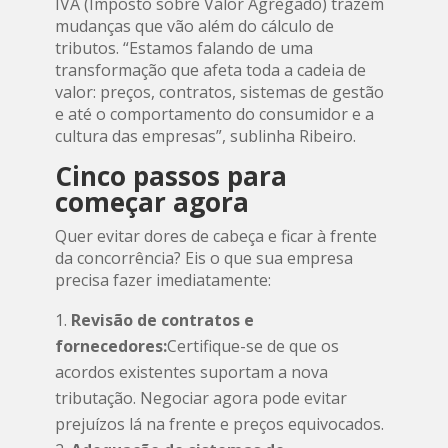
IVA (Imposto sobre Valor Agregado) trazem
mudanças que vão além do cálculo de
tributos. “Estamos falando de uma
transformação que afeta toda a cadeia de
valor: preços, contratos, sistemas de gestão
e até o comportamento do consumidor e a
cultura das empresas”, sublinha Ribeiro.
Cinco passos para
começar agora
Quer evitar dores de cabeça e ficar à frente
da concorrência? Eis o que sua empresa
precisa fazer imediatamente:
Revisão de contratos e
fornecedores:
Certifique-se de que os
acordos existentes suportam a nova
tributação. Negociar agora pode evitar
prejuízos lá na frente e preços equivocados.