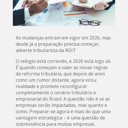
As mudanças entram em vigor em 2026, mas
desde já a preparação precisa começar,
adverte tributarista da ROIT
O relógio está correndo, e 2026 está logo ali.
É quando começam a valer as novas regras
da reforma tributária, que depois de anos
como um rumor distante, agora virou
realidade e promete reconfigurar
completamente o cenário tributário e
empresarial do Brasil. A questão não é se as
empresas serão impactadas, mas quanto e
como. Preparar-se agora é mais do que uma
vantagem estratégica – é uma questão de
sobrevivência para muitas empresas.