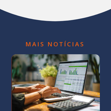
MAIS NOTÍCIAS