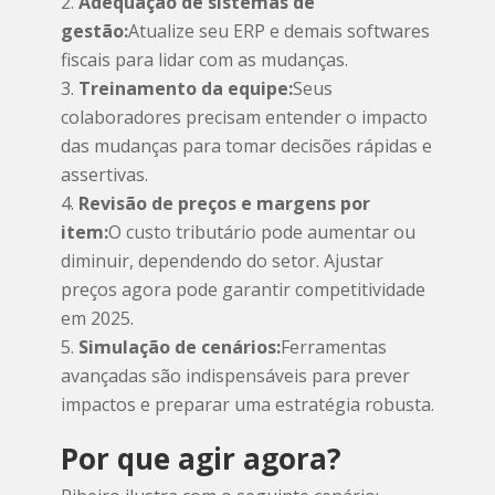
Adequação de sistemas de
gestão:
Atualize seu ERP e demais softwares
fiscais para lidar com as mudanças.
Treinamento da equipe:
Seus
colaboradores precisam entender o impacto
das mudanças para tomar decisões rápidas e
assertivas.
Revisão de preços e margens por
item:
O custo tributário pode aumentar ou
diminuir, dependendo do setor. Ajustar
preços agora pode garantir competitividade
em 2025.
Simulação de cenários:
Ferramentas
avançadas são indispensáveis para prever
impactos e preparar uma estratégia robusta.
Por que agir agora?