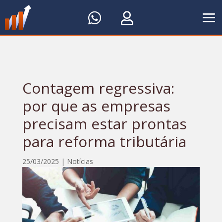


Contagem regressiva:
por que as empresas
precisam estar prontas
para reforma tributária
25/03/2025
|
Notícias