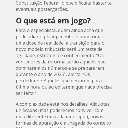
Constituição Federal, o que dificulta bastante
eventuais postergações.
O que está em jogo?
Para o especialista, quem ainda acha que
pode adiar o planejamento, é bom tomar
uma dose de realidade: a transição para o
novo modelo tributário será um teste de
agilidade, estratégia e conhecimento. “Os
vencedores da reforma serão aqueles que
dominarem os números e se prepararem
durante o ano de 2025”, alerta. “Os
perdedores? Aqueles que deixarem para
última hora ou acreditarem que nada precisa
ser feito.”
A complexidade está nos detalhes. Alíquotas
unificadas (mas poderemos conviver com
uma diferente em cada município), novas
formas de apuração e a chegada do conceito