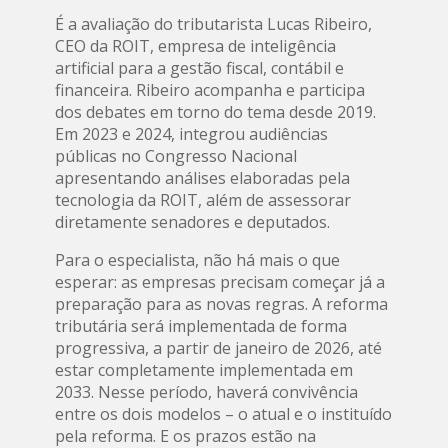
É a avaliação do tributarista Lucas Ribeiro,
CEO da ROIT, empresa de inteligência
artificial para a gestão fiscal, contábil e
financeira. Ribeiro acompanha e participa
dos debates em torno do tema desde 2019.
Em 2023 e 2024, integrou audiências
públicas no Congresso Nacional
apresentando análises elaboradas pela
tecnologia da ROIT, além de assessorar
diretamente senadores e deputados.
Para o especialista, não há mais o que
esperar: as empresas precisam começar já a
preparação para as novas regras. A reforma
tributária será implementada de forma
progressiva, a partir de janeiro de 2026, até
estar completamente implementada em
2033. Nesse período, haverá convivência
entre os dois modelos – o atual e o instituído
pela reforma. E os prazos estão na