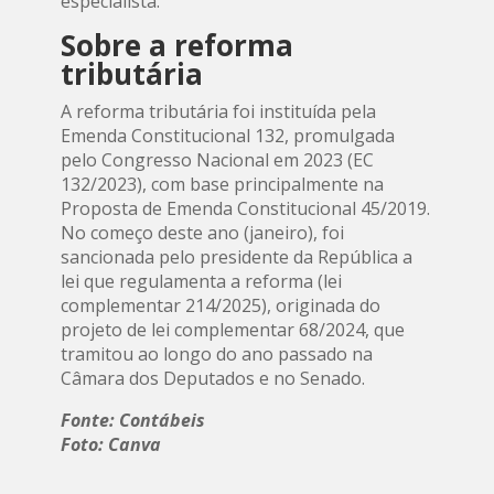
especialista.
Sobre a reforma
tributária
A reforma tributária foi instituída pela
Emenda Constitucional 132, promulgada
pelo Congresso Nacional em 2023 (EC
132/2023), com base principalmente na
Proposta de Emenda Constitucional 45/2019.
No começo deste ano (janeiro), foi
sancionada pelo presidente da República a
lei que regulamenta a reforma (lei
complementar 214/2025), originada do
projeto de lei complementar 68/2024, que
tramitou ao longo do ano passado na
Câmara dos Deputados e no Senado.
Fonte: Contábeis
Foto: Canva