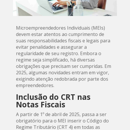
Microempreendedores Individuais (MEIs)
devem estar atentos ao cumprimento de
suas responsabilidades fiscais e legais para
evitar penalidades e assegurar a
regularidade de seu registro. Embora o
regime seja simplificado, há diversas
obrigações que precisam ser cumpridas. Em
2025, algumas novidades entram em vigor,
exigindo atenção redobrada por parte dos
empreendedores.
Inclusão do CRT nas
Notas Fiscais
A partir de 1º de abril de 2025, passa a ser
obrigatório para o MEI inserir o Código do
Regime Tributário (CRT 4) em todas as