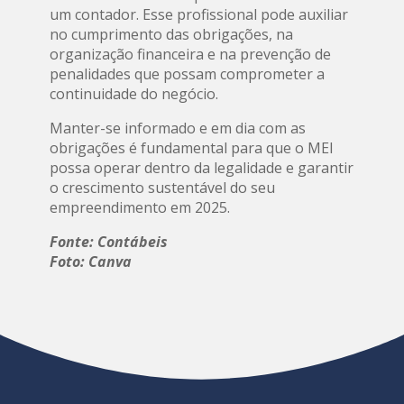
um contador. Esse profissional pode auxiliar
no cumprimento das obrigações, na
organização financeira e na prevenção de
penalidades que possam comprometer a
continuidade do negócio.
Manter-se informado e em dia com as
obrigações é fundamental para que o MEI
possa operar dentro da legalidade e garantir
o crescimento sustentável do seu
empreendimento em 2025.
Fonte: Contábeis
Foto: Canva