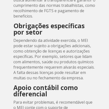
cumprimento das normas trabalhistas, como
recolhimento de FGTS e pagamento de
benefícios.
Obrigações específicas
por setor
Dependendo da atividade exercida, o MEI
pode estar sujeito a obrigações adicionais,
como obtenção de licenças e autorizações
específicas. Por exemplo, setores que lidam
com alimentos, saúde ou produtos químicos
frequentemente requerem alvarás especiais.
A falta dessas licenças pode resultar em
multas ou no fechamento da empresa.
Apoio contábil como
diferencial
Para evitar problemas, é recomendável que
o MEI conte com o suporte de