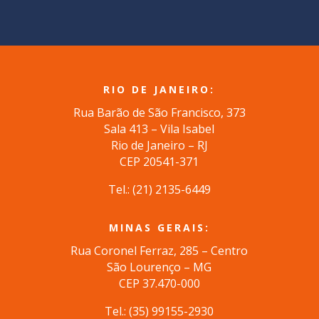
RIO DE JANEIRO:
Rua Barão de São Francisco, 373
Sala 413 – Vila Isabel
Rio de Janeiro – RJ
CEP 20541-371
Tel.: (
21) 2135-6449
MINAS GERAIS:
Rua Coronel Ferraz, 285 – Centro
São Lourenço – MG
CEP 37.470-000
Tel.: (35) 99155-2930