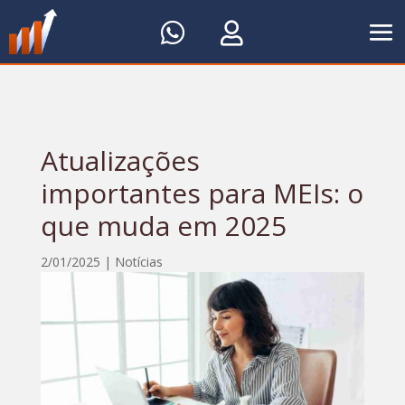


Atualizações
importantes para MEIs: o
que muda em 2025
2/01/2025
|
Notícias