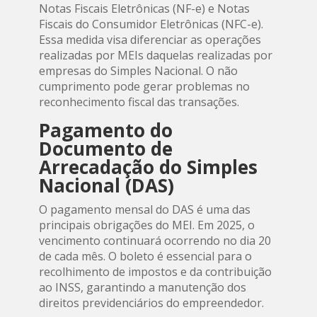
Notas Fiscais Eletrônicas (NF-e) e Notas
Fiscais do Consumidor Eletrônicas (NFC-e).
Essa medida visa diferenciar as operações
realizadas por MEIs daquelas realizadas por
empresas do Simples Nacional. O não
cumprimento pode gerar problemas no
reconhecimento fiscal das transações.
Pagamento do
Documento de
Arrecadação do Simples
Nacional (DAS)
O pagamento mensal do DAS é uma das
principais obrigações do MEI. Em 2025, o
vencimento continuará ocorrendo no dia 20
de cada mês. O boleto é essencial para o
recolhimento de impostos e da contribuição
ao INSS, garantindo a manutenção dos
direitos previdenciários do empreendedor.