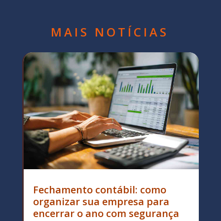
MAIS NOTÍCIAS
Fechamento contábil: como
organizar sua empresa para
encerrar o ano com segurança