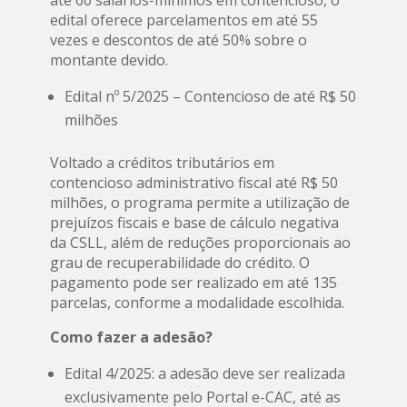
até 60 salários-mínimos em contencioso, o
edital oferece parcelamentos em até 55
vezes e descontos de até 50% sobre o
montante devido.
Edital nº 5/2025 – Contencioso de até R$ 50
milhões
Voltado a créditos tributários em
contencioso administrativo fiscal até R$ 50
milhões, o programa permite a utilização de
prejuízos fiscais e base de cálculo negativa
da CSLL, além de reduções proporcionais ao
grau de recuperabilidade do crédito. O
pagamento pode ser realizado em até 135
parcelas, conforme a modalidade escolhida.
Como fazer a adesão?
Edital 4/2025: a adesão deve ser realizada
exclusivamente pelo Portal e-CAC, até as