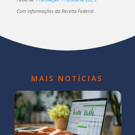
Com informações da Receita Federal
MAIS NOTÍCIAS