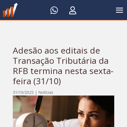


Adesão aos editais de
Transação Tributária da
RFB termina nesta sexta-
feira (31/10)
31/10/2025
|
Notícias