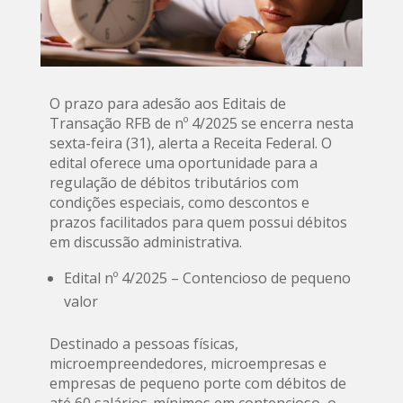
O prazo para adesão aos Editais de
Transação RFB de nº 4/2025 se encerra nesta
sexta-feira (31), alerta a Receita Federal. O
edital oferece uma oportunidade para a
regulação de débitos tributários com
condições especiais, como descontos e
prazos facilitados para quem possui débitos
em discussão administrativa.
Edital nº 4/2025 – Contencioso de pequeno
valor
Destinado a pessoas físicas,
microempreendedores, microempresas e
empresas de pequeno porte com débitos de