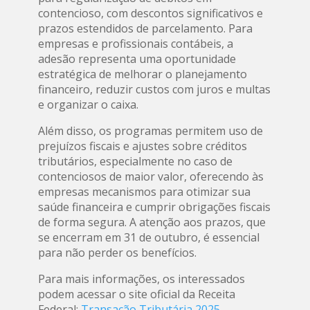
contencioso, com descontos significativos e
prazos estendidos de parcelamento. Para
empresas e profissionais contábeis, a
adesão representa uma oportunidade
estratégica de melhorar o planejamento
financeiro, reduzir custos com juros e multas
e organizar o caixa.
Além disso, os programas permitem uso de
prejuízos fiscais e ajustes sobre créditos
tributários, especialmente no caso de
contenciosos de maior valor, oferecendo às
empresas mecanismos para otimizar sua
saúde financeira e cumprir obrigações fiscais
de forma segura. A atenção aos prazos, que
se encerram em 31 de outubro, é essencial
para não perder os benefícios.
Para mais informações, os interessados
podem acessar o site oficial da Receita
Federal:
Transação Tributária 2025
.